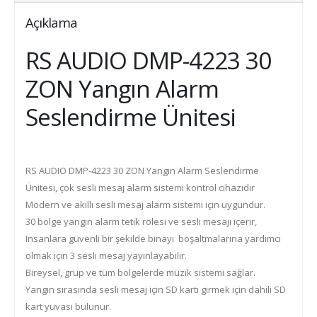
Açıklama
RS AUDIO DMP-4223 30
ZON Yangın Alarm
Seslendirme Ünitesi
RS AUDIO DMP-4223 30 ZON Yangın Alarm Seslendirme
Ünitesi, çok sesli mesaj alarm sistemi kontrol cihazıdır
Modern ve akıllı sesli mesaj alarm sistemi için uygundur.
30 bölge yangın alarm tetik rölesi ve sesli mesajı içerir,
Insanlara güvenli bir şekilde binayı boşaltmalarına yardımcı
olmak için 3 sesli mesaj yayınlayabilir.
Bireysel, grup ve tüm bölgelerde müzik sistemi sağlar.
Yangın sırasında sesli mesaj için SD kartı girmek için dahili SD
kart yuvası bulunur.