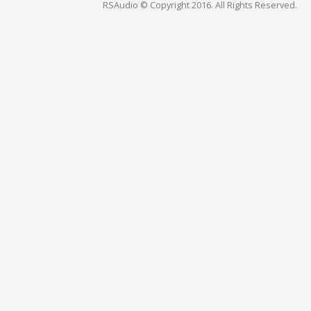
RSAudio © Copyright 2016. All Rights Reserved.