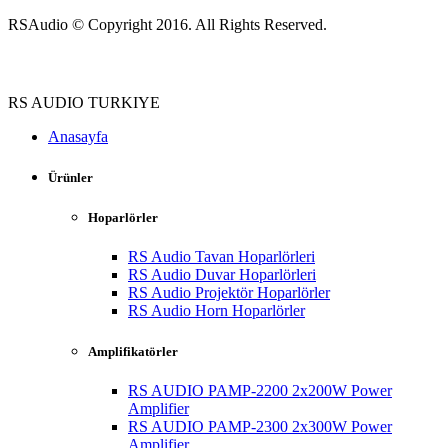
RSAudio © Copyright 2016. All Rights Reserved.
RS AUDIO TURKIYE
Anasayfa
Ürünler
Hoparlörler
RS Audio Tavan Hoparlörleri
RS Audio Duvar Hoparlörleri
RS Audio Projektör Hoparlörler
RS Audio Horn Hoparlörler
Amplifikatörler
RS AUDIO PAMP-2200 2x200W Power
Amplifier
RS AUDIO PAMP-2300 2x300W Power
Amplifier