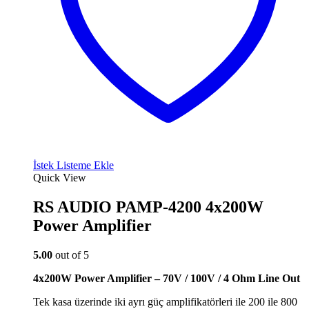
İstek Listeme Ekle
Quick View
RS AUDIO PAMP-4200 4x200W
Power Amplifier
5.00
out of 5
4x200W Power Amplifier – 70V / 100V / 4 Ohm Line Out
Tek kasa üzerinde iki ayrı güç amplifikatörleri ile 200 ile 800